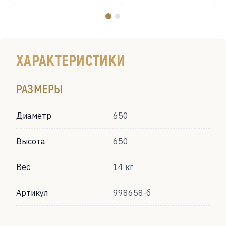
ХАРАКТЕРИСТИКИ
РАЗМЕРЫ
Диаметр
650
Высота
650
Вес
14 кг
Артикул
998658-б