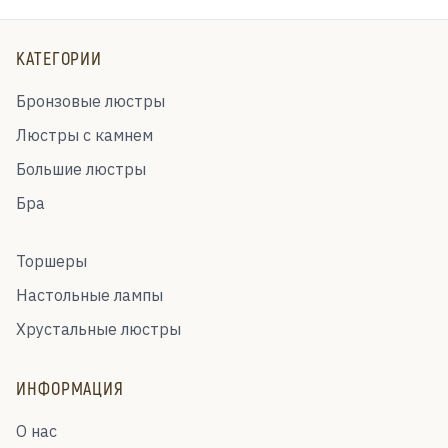
КАТЕГОРИИ
Бронзовые люстры
Люстры с камнем
Большие люстры
Бра
Торшеры
Настольные лампы
Хрустальные люстры
ИНФОРМАЦИЯ
О нас