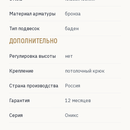
Материал арматуры
бронза
Тип подвесок
баден
ДОПОЛНИТЕЛЬНО
Регулировка высоты
нет
Крепление
потолочный крюк
Страна производства
Россия
Гарантия
12 месяцев
Серия
Оникс