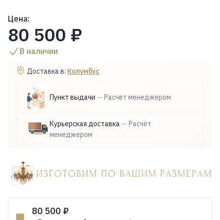
Цена:
80 500 ₽
В наличии
Доставка в:
Колумбус
Пункт выдачи
—
Расчёт менеджером
Курьерская доставка
—
Расчёт
менеджером
80 500 ₽