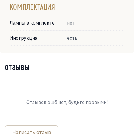
КОМПЛЕКТАЦИЯ
Лампы в комплекте
нет
Инструкция
есть
ОТЗЫВЫ
Отзывов ещё нет, будьте первыми!
Написать отзыв