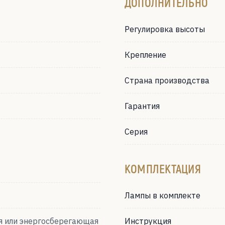
ДОПОЛНИТЕЛЬНО
Регулировка высоты
Крепление
Страна производства
Гарантия
Серия
КОМПЛЕКТАЦИЯ
Лампы в комплекте
я или энергосберегающая
Инструкция