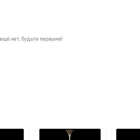
ещё нет, будьте первыми!