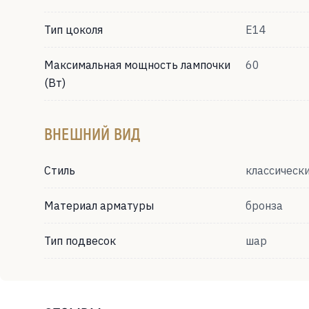
Тип цоколя
Е14
Максимальная мощность лампочки
60
(Вт)
ВНЕШНИЙ ВИД
Стиль
классическ
Материал арматуры
бронза
Тип подвесок
шар