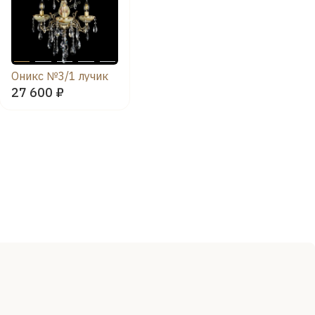
Оникс №3/1 лучик
27 600 ₽