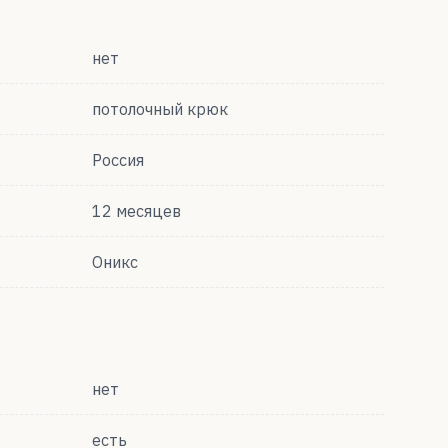
нет
потолочный крюк
Россия
12 месяцев
Оникс
нет
есть