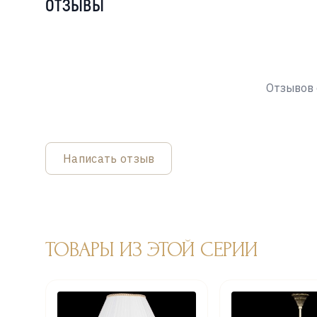
ОТЗЫВЫ
Отзывов 
Написать отзыв
ТОВАРЫ ИЗ ЭТОЙ СЕРИИ