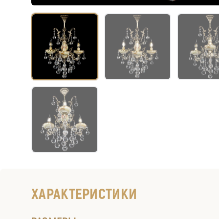
ХАРАКТЕРИСТИКИ