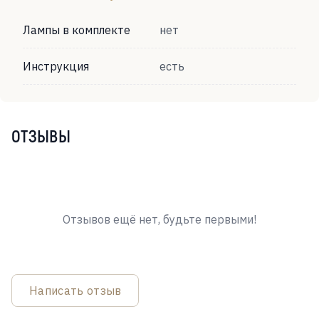
Лампы в комплекте
нет
Инструкция
есть
ОТЗЫВЫ
Отзывов ещё нет, будьте первыми!
Написать отзыв