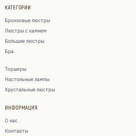
КАТЕГОРИИ
Бронзовые люстры
Люстры с камнем
Большие люстры
Бра
Торшеры
Настольные лампы
Хрустальные люстры
ИНФОРМАЦИЯ
О нас
Контакты