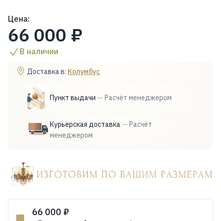
Цена:
66 000 ₽
В наличии
Доставка в:
Колумбус
Пункт выдачи
—
Расчёт менеджером
Курьерская доставка
—
Расчёт
менеджером
66 000 ₽