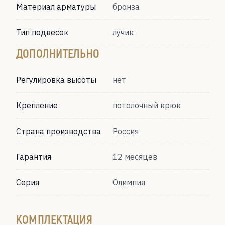
Материал арматуры
бронза
Тип подвесок
лучик
ДОПОЛНИТЕЛЬНО
Регулировка высоты
нет
Крепление
потолочный крюк
Страна производства
Россия
Гарантия
12 месяцев
Серия
Олимпия
КОМПЛЕКТАЦИЯ