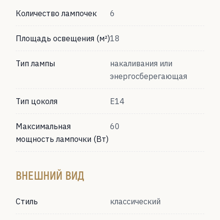
Количество лампочек
6
Площадь освещения (м²)
18
Тип лампы
накаливания или
энергосберегающая
Тип цоколя
Е14
Максимальная
60
мощность лампочки (Вт)
ВНЕШНИЙ ВИД
Стиль
классический