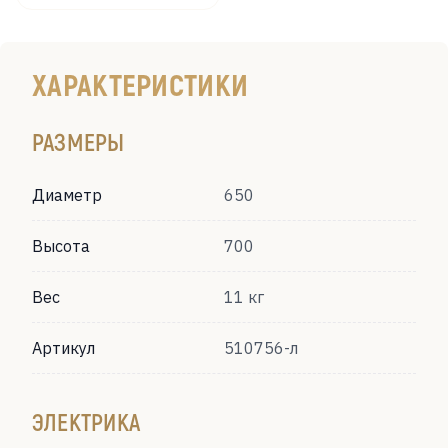
ХАРАКТЕРИСТИКИ
РАЗМЕРЫ
Диаметр
650
Высота
700
Вес
11 кг
Артикул
510756-л
ЭЛЕКТРИКА