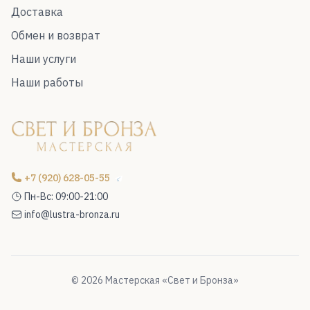
Доставка
Обмен и возврат
Наши услуги
Наши работы
+7 (920) 628-05-55
Пн-Вс: 09:00-21:00
info@lustra-bronza.ru
© 2026 Мастерская «Свет и Бронза»