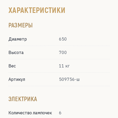
ХАРАКТЕРИСТИКИ
РАЗМЕРЫ
Диаметр
650
Высота
700
Вес
11 кг
Артикул
509756-ш
ЭЛЕКТРИКА
Количество лампочек
6