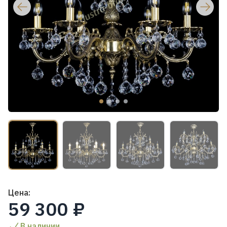
Цена:
59 300 ₽
В наличии