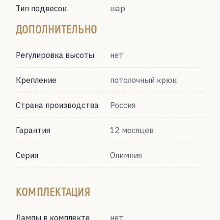
Тип подвесок
шар
ДОПОЛНИТЕЛЬНО
Регулировка высоты
нет
Крепление
потолочный крюк
Страна производства
Россия
Гарантия
12 месяцев
Серия
Олимпия
КОМПЛЕКТАЦИЯ
Лампы в комплекте
нет