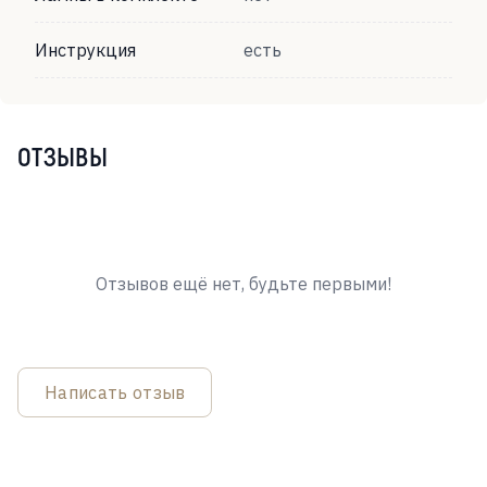
Инструкция
есть
ОТЗЫВЫ
Отзывов ещё нет, будьте первыми!
Написать отзыв