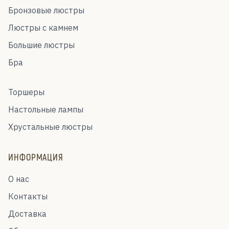
Бронзовые люстры
Люстры с камнем
Большие люстры
Бра
Торшеры
Настольные лампы
Хрустальные люстры
ИНФОРМАЦИЯ
О нас
Контакты
Доставка