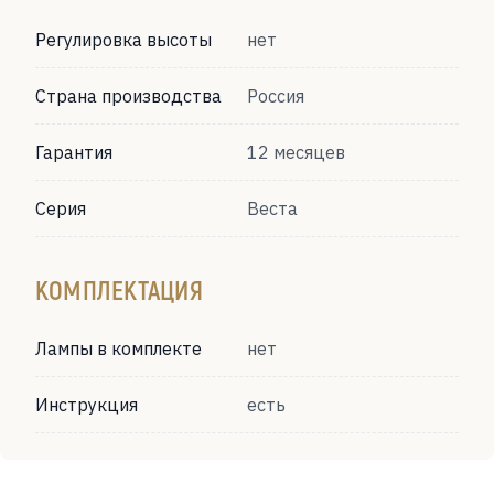
Регулировка высоты
нет
Страна производства
Россия
Гарантия
12 месяцев
Серия
Веста
КОМПЛЕКТАЦИЯ
Лампы в комплекте
нет
Инструкция
есть