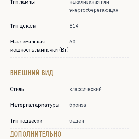
Тип лампы
накаливания или
энергосберегающая
Тип цоколя
Е14
Максимальная
60
мощность лампочки (Вт)
ВНЕШНИЙ ВИД
Стиль
классический
Материал арматуры
бронза
Тип подвесок
баден
ДОПОЛНИТЕЛЬНО