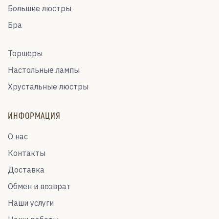
Большие люстры
Бра
Торшеры
Настольные лампы
Хрустальные люстры
ИНФОРМАЦИЯ
О нас
Контакты
Доставка
Обмен и возврат
Наши услуги