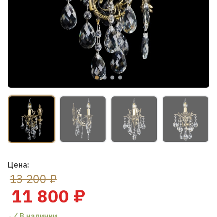
Цена:
13 200 ₽
11 800 ₽
В наличии