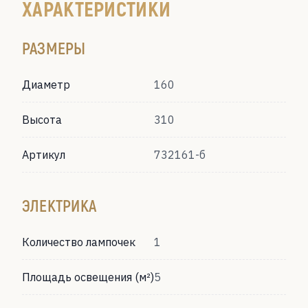
ХАРАКТЕРИСТИКИ
РАЗМЕРЫ
Диаметр
160
Высота
310
Артикул
732161-б
ЭЛЕКТРИКА
Количество лампочек
1
Площадь освещения (м²)
5