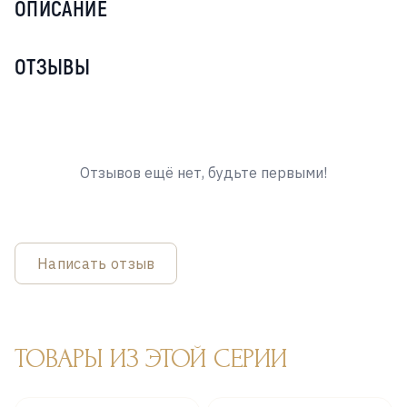
ОПИСАНИЕ
ОТЗЫВЫ
Отзывов ещё нет, будьте первыми!
Написать отзыв
ТОВАРЫ ИЗ ЭТОЙ СЕРИИ