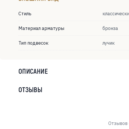
Стиль
классическ
Материал арматуры
бронза
Тип подвесок
лучик
ОПИСАНИЕ
ОТЗЫВЫ
Отзывов 