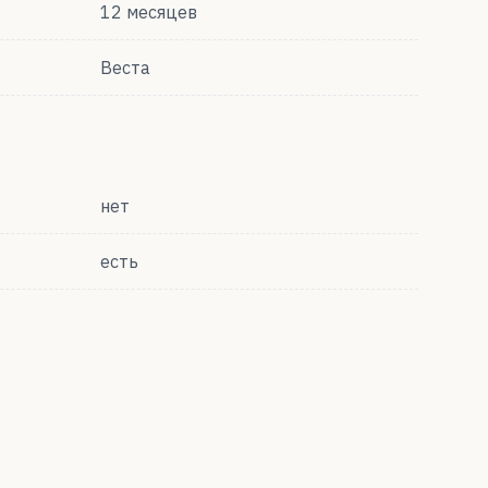
12 месяцев
Веста
нет
есть