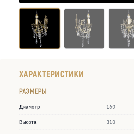
ХАРАКТЕРИСТИКИ
РАЗМЕРЫ
Диаметр
160
Высота
310