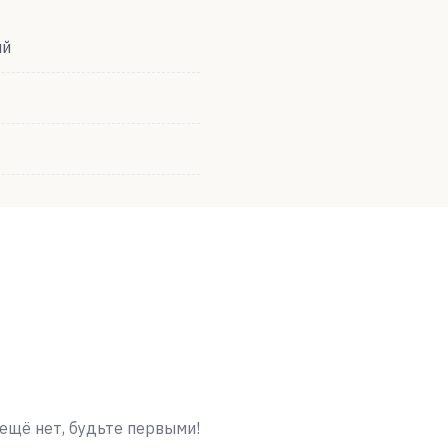
ий
ещё нет, будьте первыми!