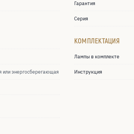
Гарантия
Серия
КОМПЛЕКТАЦИЯ
Лампы в комплекте
я или энергосберегающая
Инструкция