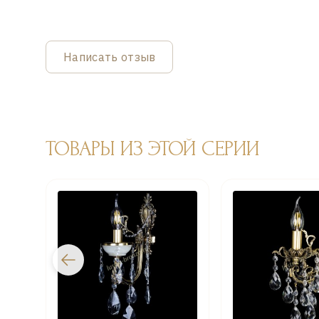
Написать отзыв
ТОВАРЫ ИЗ ЭТОЙ СЕРИИ