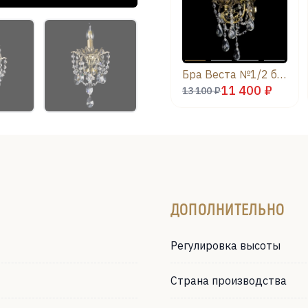
Бра Веста №1/2 баден
11 400 ₽
13 100 ₽
ДОПОЛНИТЕЛЬНО
Регулировка высоты
Страна производства