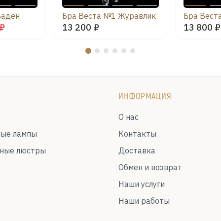
Баден
Бра Веста №1 Журавлик
 ₽
13 200 ₽
13 800 ₽
ИНФОРМАЦИЯ
О нас
ные лампы
Контакты
ьные люстры
Доставка
Обмен и возврат
Наши услуги
Наши работы