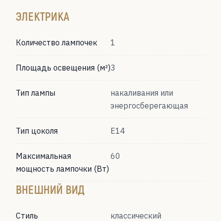
ЭЛЕКТРИКА
Количество лампочек
1
Площадь освещения (м²)
3
Тип лампы
накаливания или
энергосберегающая
Тип цоколя
Е14
Максимальная
60
мощность лампочки (Вт)
ВНЕШНИЙ ВИД
Стиль
классический