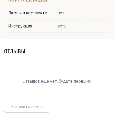
Лампы в комплекте
нет
Инструкция
есть
ОТЗЫВЫ
Отзывов ещё нет, будьте первыми!
Написать отзыв