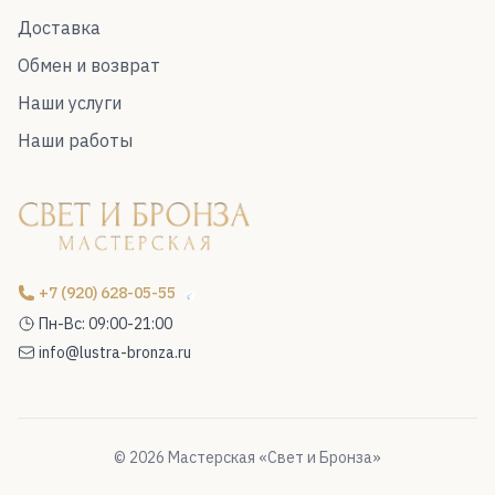
Доставка
Обмен и возврат
Наши услуги
Наши работы
+7 (920) 628-05-55
Пн-Вс: 09:00-21:00
info@lustra-bronza.ru
© 2026 Мастерская «Свет и Бронза»