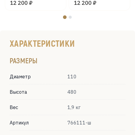
12 200 ₽
12 200 ₽
ХАРАКТЕРИСТИКИ
РАЗМЕРЫ
Диаметр
110
Высота
480
Вес
1,9 кг
Артикул
766111-ш