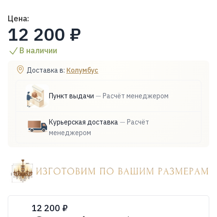
Цена:
12 200 ₽
В наличии
Доставка в:
Колумбус
Пункт выдачи
—
Расчёт менеджером
Курьерская доставка
—
Расчёт
менеджером
12 200 ₽