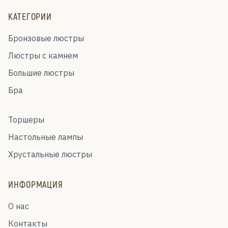
КАТЕГОРИИ
Бронзовые люстры
Люстры с камнем
Большие люстры
Бра
Торшеры
Настольные лампы
Хрустальные люстры
ИНФОРМАЦИЯ
О нас
Контакты