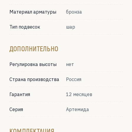
Материал арматуры
бронза
Тип подвесок
шар
ДОПОЛНИТЕЛЬНО
Регулировка высоты
нет
Страна производства
Россия
Гарантия
12 месяцев
Серия
Артемида
КОМПЛЕКТАЦИЯ