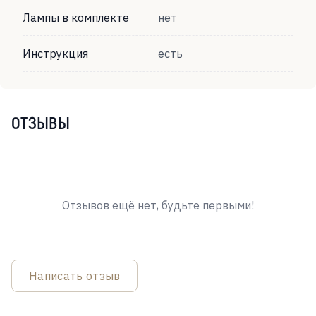
Лампы в комплекте
нет
Инструкция
есть
ОТЗЫВЫ
Отзывов ещё нет, будьте первыми!
Написать отзыв