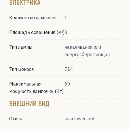
ЭЛЕКТРИКА
Количество лампочек
1
Площадь освещения (м²)
3
Тип лампы
накаливания или
энергосберегающая
Тип цоколя
Е14
Максимальная
60
мощность лампочки (Вт)
ВНЕШНИЙ ВИД
Стиль
классический