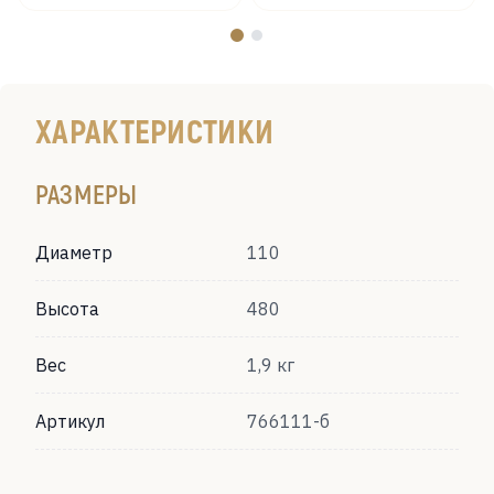
ХАРАКТЕРИСТИКИ
РАЗМЕРЫ
Диаметр
110
Высота
480
Вес
1,9 кг
Артикул
766111-б