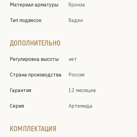
Материал арматуры
бронза
Тип подвесок
баден
ДОПОЛНИТЕЛЬНО
Регулировка высоты
нет
Страна производства
Россия
Гарантия
12 месяцев
Серия
Артемида
КОМПЛЕКТАЦИЯ