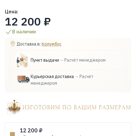
Цена:
12 200 ₽
В наличии
Доставка в:
Колумбус
Пункт выдачи
—
Расчёт менеджером
Курьерская доставка
—
Расчёт
менеджером
12 200 ₽