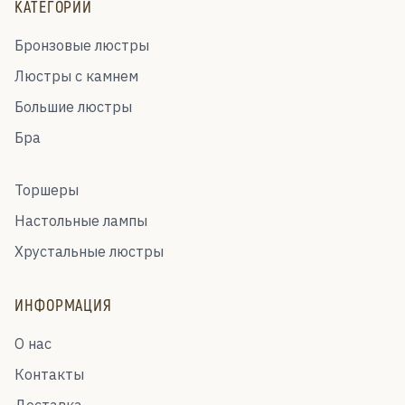
КАТЕГОРИИ
Бронзовые люстры
Люстры с камнем
Большие люстры
Бра
Торшеры
Настольные лампы
Хрустальные люстры
ИНФОРМАЦИЯ
О нас
Контакты
Доставка