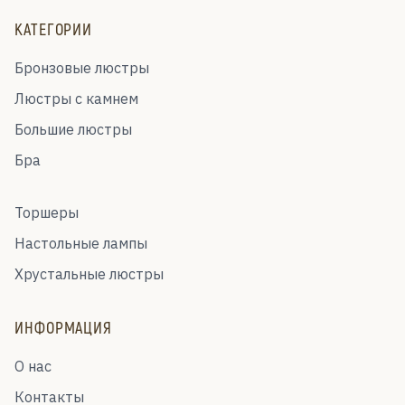
КАТЕГОРИИ
Бронзовые люстры
Люстры с камнем
Большие люстры
Бра
Торшеры
Настольные лампы
Хрустальные люстры
ИНФОРМАЦИЯ
О нас
Контакты