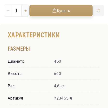
Купить
ХАРАКТЕРИСТИКИ
РАЗМЕРЫ
Диаметр
450
Высота
600
Вес
4,6 кг
Артикул
723455-л