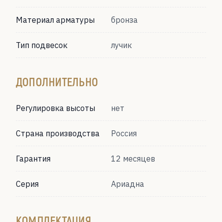
Материал арматуры
бронза
Тип подвесок
лучик
ДОПОЛНИТЕЛЬНО
Регулировка высоты
нет
Страна производства
Россия
Гарантия
12 месяцев
Серия
Ариадна
КОМПЛЕКТАЦИЯ