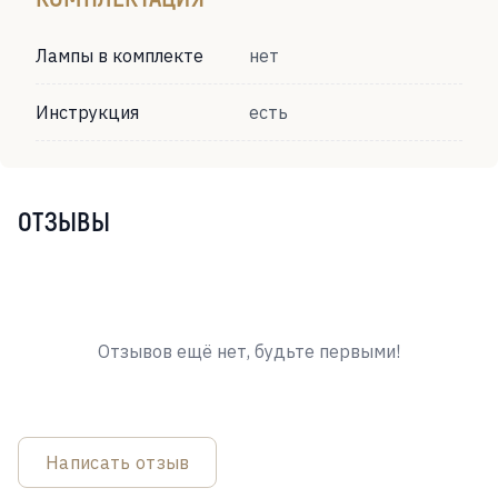
Лампы в комплекте
нет
Инструкция
есть
ОТЗЫВЫ
Отзывов ещё нет, будьте первыми!
Написать отзыв