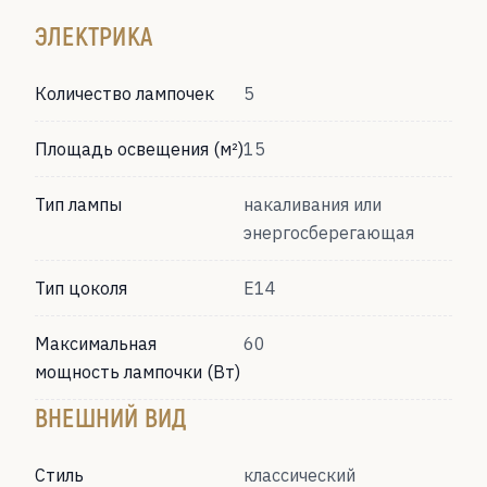
ЭЛЕКТРИКА
Количество лампочек
5
Площадь освещения (м²)
15
Тип лампы
накаливания или
энергосберегающая
Тип цоколя
Е14
Максимальная
60
мощность лампочки (Вт)
ВНЕШНИЙ ВИД
Стиль
классический