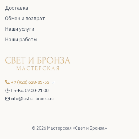
Доставка
Обмен и возврат
Наши услуги
Наши работы
+7 (920) 628-05-55
Пн-Вс: 09:00-21:00
info@lustra-bronza.ru
© 2026 Мастерская «Свет и Бронза»