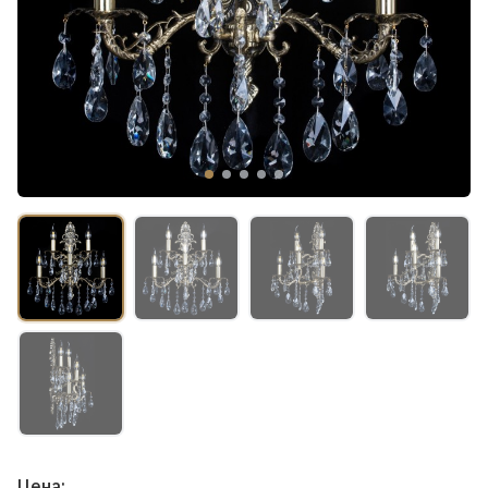
Цена: