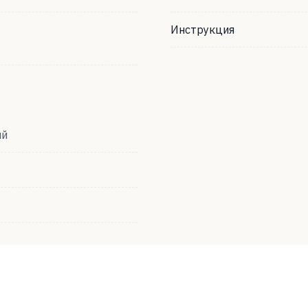
Инструкция
ий