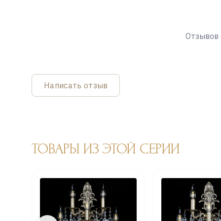
Отзывов 
Написать отзыв
ТОВАРЫ ИЗ ЭТОЙ СЕРИИ