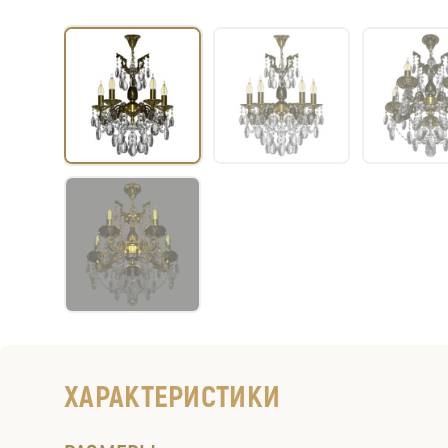
ХАРАКТЕРИСТИКИ