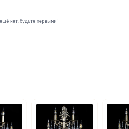
ещё нет, будьте первыми!