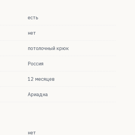
есть
нет
потолочный крюк
Россия
12 месяцев
Ариадна
нет