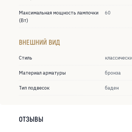
Максимальная мощность лампочки
60
(Вт)
ВНЕШНИЙ ВИД
Стиль
классическ
Материал арматуры
бронза
Тип подвесок
баден
ОТЗЫВЫ