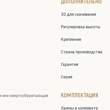
ДОПОЛНИТЕЛЬНО
3D для скачивания
Регулировка высоты
Крепление
Страна производства
Гарантия
Серия
КОМПЛЕКТАЦИЯ
я или энергосберегающая
Лампы в комплекте