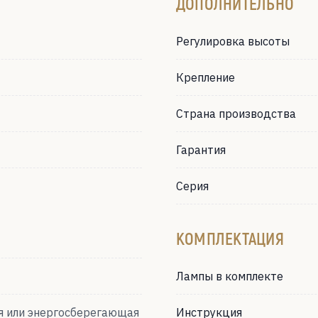
ДОПОЛНИТЕЛЬНО
Регулировка высоты
Крепление
Страна производства
Гарантия
Серия
КОМПЛЕКТАЦИЯ
Лампы в комплекте
я или энергосберегающая
Инструкция