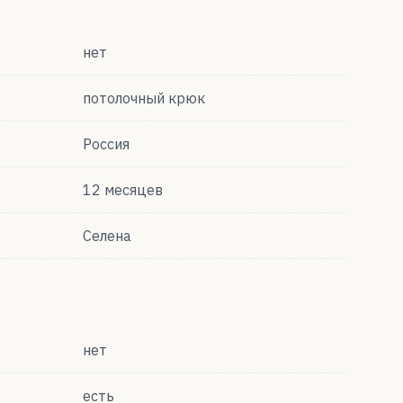
нет
потолочный крюк
Россия
12 месяцев
Селена
нет
есть