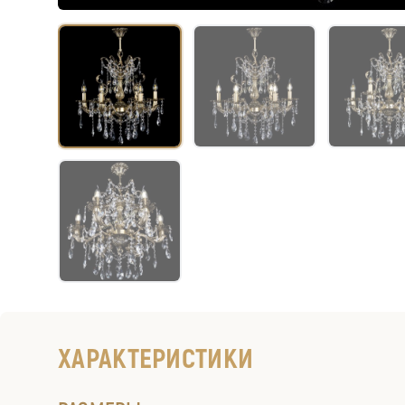
ХАРАКТЕРИСТИКИ