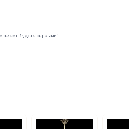
ещё нет, будьте первыми!