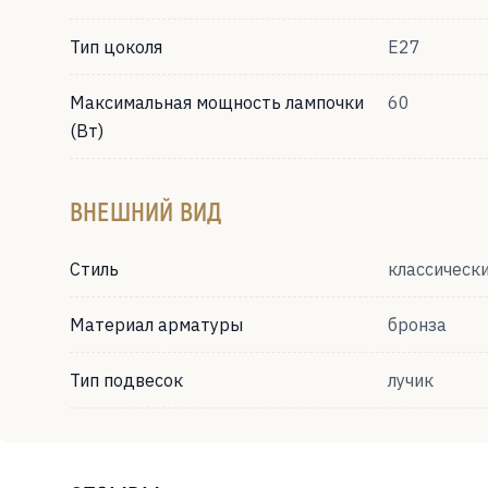
Тип цоколя
Е27
Максимальная мощность лампочки
60
(Вт)
ВНЕШНИЙ ВИД
Стиль
классическ
Материал арматуры
бронза
Тип подвесок
лучик