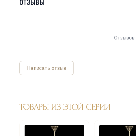
ОТЗЫВЫ
Отзывов 
Написать отзыв
ТОВАРЫ ИЗ ЭТОЙ СЕРИИ