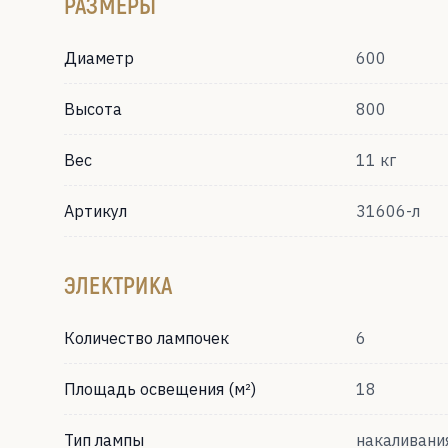
РАЗМЕРЫ
Диаметр
600
Высота
800
Вес
11 кг
Артикул
31606-л
ЭЛЕКТРИКА
Количество лампочек
6
Площадь освещения (м²)
18
Тип лампы
накаливани