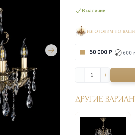
В наличии
50 000 ₽
600 
ДРУГИЕ ВАРИАН