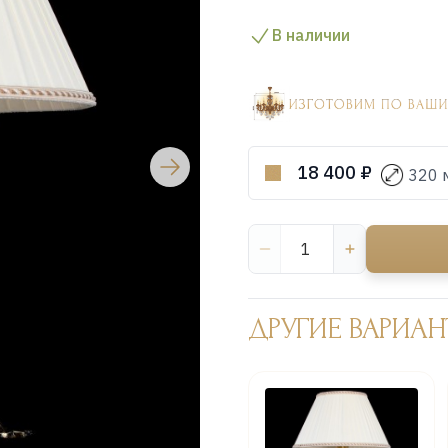
В наличии
18 400 ₽
320 
ДРУГИЕ ВАРИАН