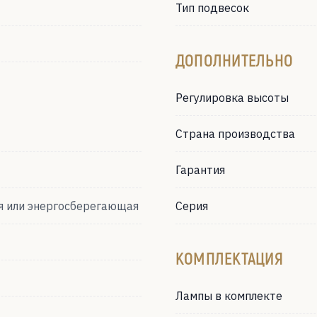
Тип подвесок
ДОПОЛНИТЕЛЬНО
Регулировка высоты
Страна производства
Гарантия
я или энергосберегающая
Серия
КОМПЛЕКТАЦИЯ
Лампы в комплекте