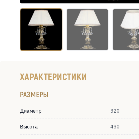
ХАРАКТЕРИСТИКИ
РАЗМЕРЫ
Диаметр
320
Высота
430