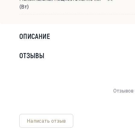
(Вт)
ОПИСАНИЕ
ОТЗЫВЫ
Отзывов 
Написать отзыв