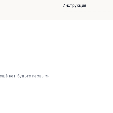
Инструкция
ещё нет, будьте первыми!