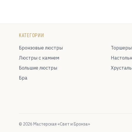
КАТЕГОРИИ
Бронзовые люстры
Торшеры
Люстры с камнем
Настоль
Большие люстры
Хрустал
Бра
© 2026 Мастерская «Свет и Бронза»