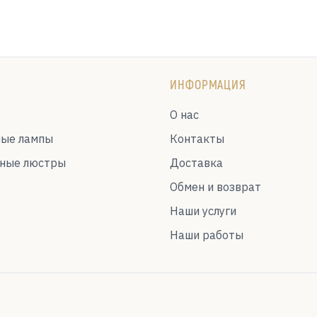
ИНФОРМАЦИЯ
О нас
ные лампы
Контакты
ьные люстры
Доставка
Обмен и возврат
Наши услуги
Наши работы