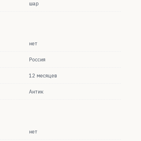
шар
нет
Россия
12 месяцев
Антик
нет