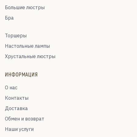
Большие люстры
Бра
Торшеры
Настольные лампы
Хрустальные люстры
ИНФОРМАЦИЯ
О нас
Контакты
Доставка
Обмен и возврат
Наши услуги