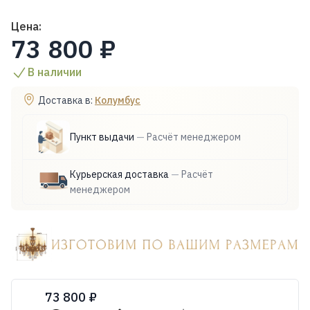
Цена:
73 800 ₽
В наличии
Доставка в:
Колумбус
Пункт выдачи
—
Расчёт менеджером
Курьерская доставка
—
Расчёт
менеджером
73 800 ₽