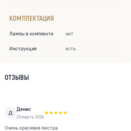
КОМПЛЕКТАЦИЯ
Лампы в комплекте
нет
Инструкция
есть
ОТЗЫВЫ
Денис
Д
25 марта 2026
Очень красивая люстра