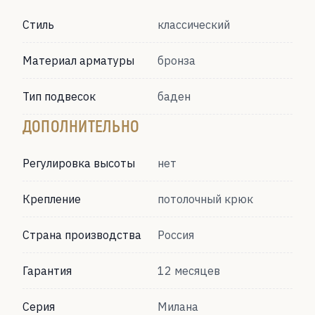
Стиль
классический
Материал арматуры
бронза
Тип подвесок
баден
ДОПОЛНИТЕЛЬНО
Регулировка высоты
нет
Крепление
потолочный крюк
Страна производства
Россия
Гарантия
12 месяцев
Серия
Милана