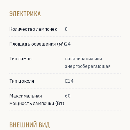
ЭЛЕКТРИКА
Количество лампочек
8
Площадь освещения (м²)
24
Тип лампы
накаливания или
энергосберегающая
Тип цоколя
Е14
Максимальная
60
мощность лампочки (Вт)
ВНЕШНИЙ ВИД