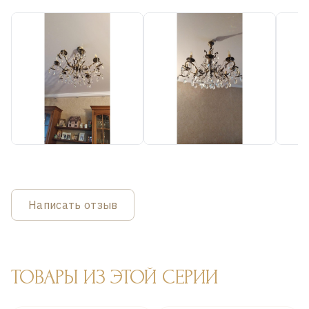
Написать отзыв
ТОВАРЫ ИЗ ЭТОЙ СЕРИИ