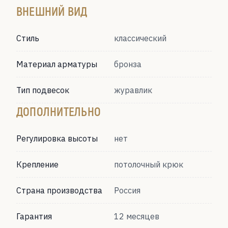
ВНЕШНИЙ ВИД
Стиль
классический
Материал арматуры
бронза
Тип подвесок
журавлик
ДОПОЛНИТЕЛЬНО
Регулировка высоты
нет
Крепление
потолочный крюк
Страна производства
Россия
Гарантия
12 месяцев