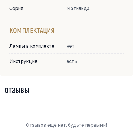
Серия
Матильда
КОМПЛЕКТАЦИЯ
Лампы в комплекте
нет
Инструкция
есть
ОТЗЫВЫ
Отзывов ещё нет, будьте первыми!