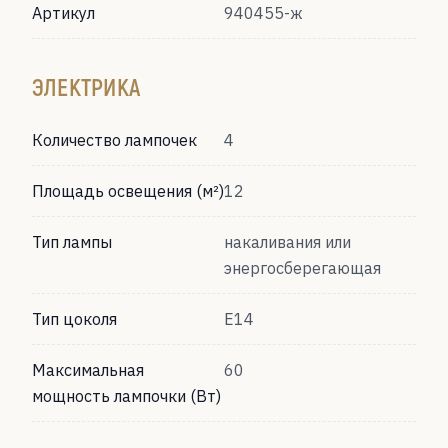
Артикул
940455-ж
ЭЛЕКТРИКА
Количество лампочек
4
Площадь освещения (м²)
12
Тип лампы
накаливания или
энергосберегающая
Тип цоколя
Е14
Максимальная
60
мощность лампочки (Вт)