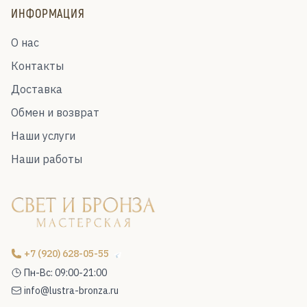
ИНФОРМАЦИЯ
О нас
Контакты
Доставка
Обмен и возврат
Наши услуги
Наши работы
+7 (920) 628-05-55
Пн-Вс: 09:00-21:00
info@lustra-bronza.ru