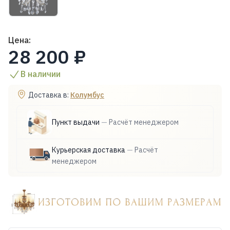
Цена:
28 200 ₽
В наличии
Доставка в:
Колумбус
Пункт выдачи
—
Расчёт менеджером
Курьерская доставка
—
Расчёт
менеджером