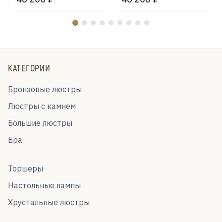
КАТЕГОРИИ
Бронзовые люстры
Люстры с камнем
Большие люстры
Бра
Торшеры
Настольные лампы
Хрустальные люстры