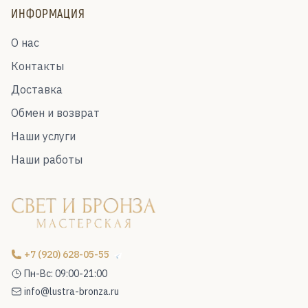
ИНФОРМАЦИЯ
О нас
Контакты
Доставка
Обмен и возврат
Наши услуги
Наши работы
+7 (920) 628-05-55
Пн-Вс: 09:00-21:00
info@lustra-bronza.ru