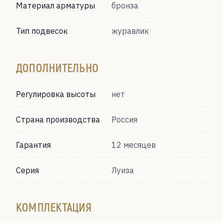
Материал арматуры
бронза
Тип подвесок
журавлик
ДОПОЛНИТЕЛЬНО
Регулировка высоты
нет
Страна производства
Россия
Гарантия
12 месяцев
Серия
Луиза
КОМПЛЕКТАЦИЯ