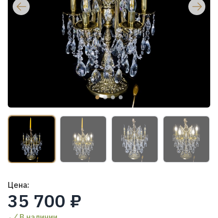
Цена:
35 700 ₽
В наличии