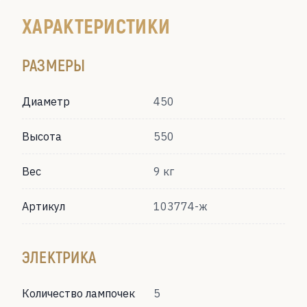
ХАРАКТЕРИСТИКИ
РАЗМЕРЫ
Диаметр
450
Высота
550
Вес
9 кг
Артикул
103774-ж
ЭЛЕКТРИКА
Количество лампочек
5