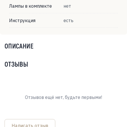
Лампы в комплекте
нет
Инструкция
есть
ОПИСАНИЕ
ОТЗЫВЫ
Отзывов ещё нет, будьте первыми!
Написать отзыв