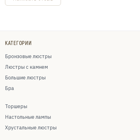
КАТЕГОРИИ
Бронзовые люстры
Люстры с камнем
Большие люстры
Бра
Торшеры
Настольные лампы
Хрустальные люстры