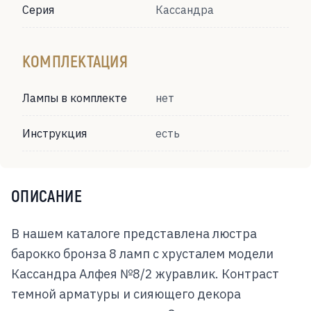
Серия
Кассандра
КОМПЛЕКТАЦИЯ
Лампы в комплекте
нет
Инструкция
есть
ОПИСАНИЕ
В нашем каталоге представлена люстра
барокко бронза 8 ламп с хрусталем модели
Кассандра Алфея №8/2 журавлик. Контраст
темной арматуры и сияющего декора