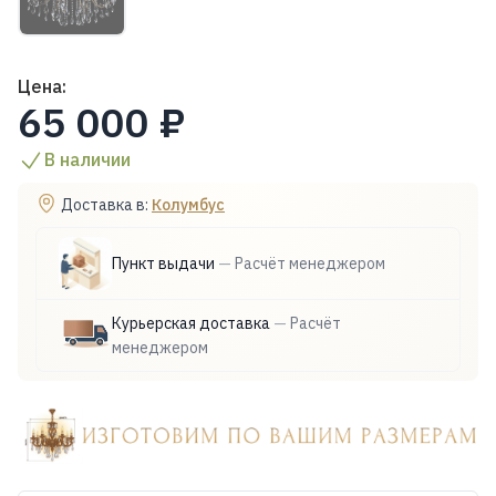
Цена:
65 000 ₽
В наличии
Доставка в:
Колумбус
Пункт выдачи
—
Расчёт менеджером
Курьерская доставка
—
Расчёт
менеджером