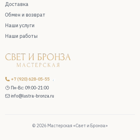
Доставка
Обмен и возврат
Наши услуги
Наши работы
+7 (920) 628-05-55
Пн-Вс: 09:00-21:00
info@lustra-bronza.ru
© 2026 Мастерская «Свет и Бронза»