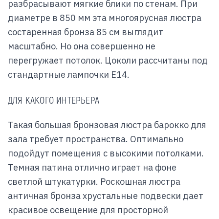
разбрасывают мягкие блики по стенам. При
диаметре в 850 мм эта многоярусная люстра
состаренная бронза 85 см выглядит
масштабно. Но она совершенно не
перегружает потолок. Цоколи рассчитаны под
стандартные лампочки Е14.
ДЛЯ КАКОГО ИНТЕРЬЕРА
Такая большая бронзовая люстра барокко для
зала требует пространства. Оптимально
подойдут помещения с высокими потолками.
Темная патина отлично играет на фоне
светлой штукатурки. Роскошная люстра
античная бронза хрустальные подвески дает
красивое освещение для просторной