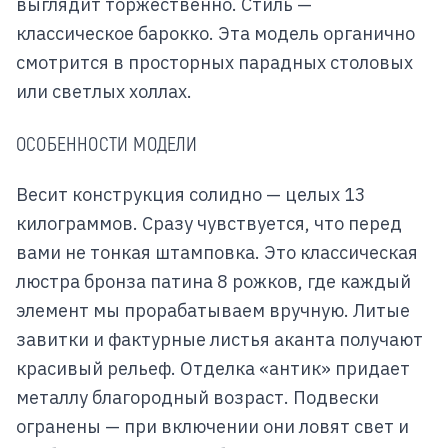
выглядит торжественно. Стиль —
классическое барокко. Эта модель органично
смотрится в просторных парадных столовых
или светлых холлах.
ОСОБЕННОСТИ МОДЕЛИ
Весит конструкция солидно — целых 13
килограммов. Сразу чувствуется, что перед
вами не тонкая штамповка. Это классическая
люстра бронза патина 8 рожков, где каждый
элемент мы прорабатываем вручную. Литые
завитки и фактурные листья аканта получают
красивый рельеф. Отделка «антик» придает
металлу благородный возраст. Подвески
огранены — при включении они ловят свет и