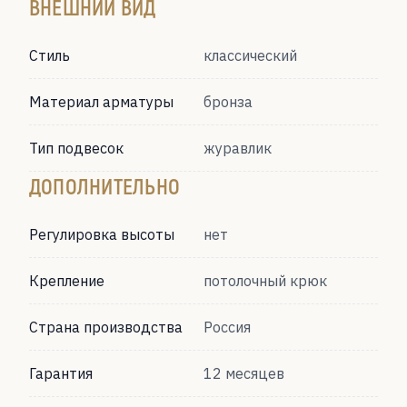
ВНЕШНИЙ ВИД
Стиль
классический
Материал арматуры
бронза
Тип подвесок
журавлик
ДОПОЛНИТЕЛЬНО
Регулировка высоты
нет
Крепление
потолочный крюк
Страна производства
Россия
Гарантия
12 месяцев