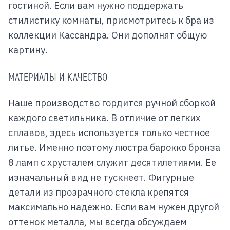
гостиной. Если вам нужно поддержать
стилистику комнаты, присмотритесь к бра из
коллекции Кассандра. Они дополнят общую
картину.
МАТЕРИАЛЫ И КАЧЕСТВО
Наше производство гордится ручной сборкой
каждого светильника. В отличие от легких
сплавов, здесь используется только честное
литье. Именно поэтому люстра барокко бронза
8 ламп с хрусталем служит десятилетиями. Ее
изначальный вид не тускнеет. Фигурные
детали из прозрачного стекла крепятся
максимально надежно. Если вам нужен другой
оттенок металла, мы всегда обсуждаем