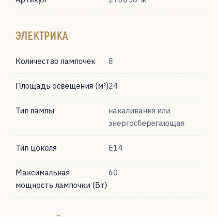
ЭЛЕКТРИКА
Количество лампочек
8
Площадь освещения (м²)
24
Тип лампы
накаливания или
энергосберегающая
Тип цоколя
Е14
Максимальная
60
мощность лампочки (Вт)