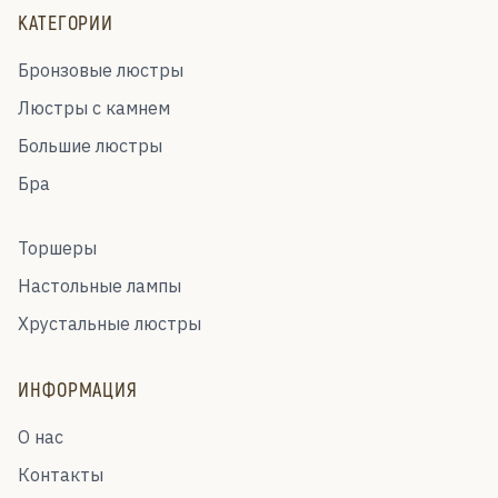
КАТЕГОРИИ
Бронзовые люстры
Люстры с камнем
Большие люстры
Бра
Торшеры
Настольные лампы
Хрустальные люстры
ИНФОРМАЦИЯ
О нас
Контакты