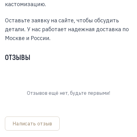
кастомизацию.
Оставьте заявку на сайте, чтобы обсудить
детали. У нас работает надежная доставка по
Москве и России.
ОТЗЫВЫ
Отзывов ещё нет, будьте первыми!
Написать отзыв