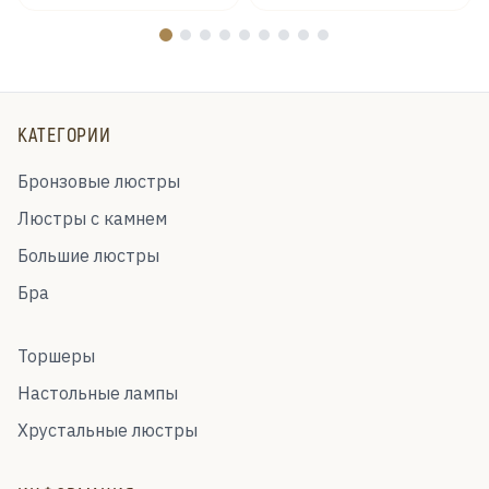
КАТЕГОРИИ
Бронзовые люстры
Люстры с камнем
Большие люстры
Бра
Торшеры
Настольные лампы
Хрустальные люстры