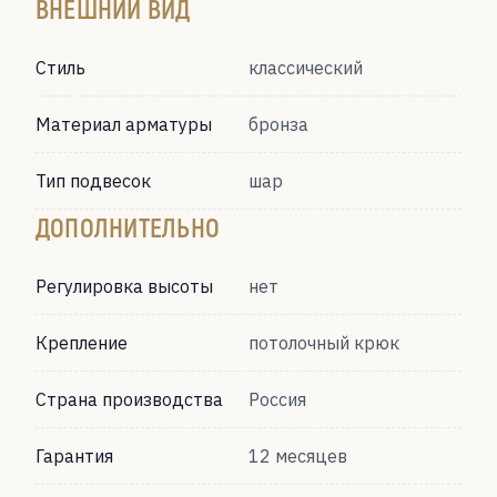
ВНЕШНИЙ ВИД
Стиль
классический
Материал арматуры
бронза
Тип подвесок
шар
ДОПОЛНИТЕЛЬНО
Регулировка высоты
нет
Крепление
потолочный крюк
Страна производства
Россия
Гарантия
12 месяцев