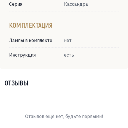
Серия
Кассандра
КОМПЛЕКТАЦИЯ
Лампы в комплекте
нет
Инструкция
есть
ОТЗЫВЫ
Отзывов ещё нет, будьте первыми!