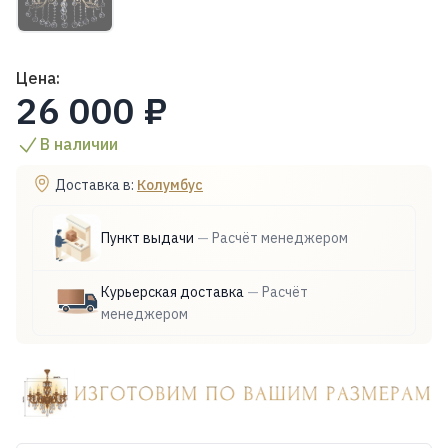
Цена:
26 000 ₽
В наличии
Доставка в:
Колумбус
Пункт выдачи
—
Расчёт менеджером
Курьерская доставка
—
Расчёт
менеджером