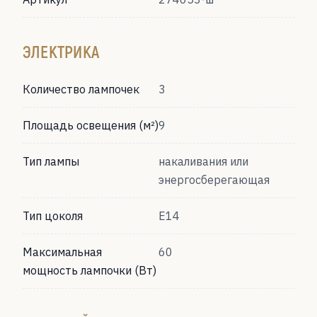
ЭЛЕКТРИКА
Количество лампочек
3
Площадь освещения (м²)
9
Тип лампы
накаливания или
энергосберегающая
Тип цоколя
Е14
Максимальная
60
мощность лампочки (Вт)