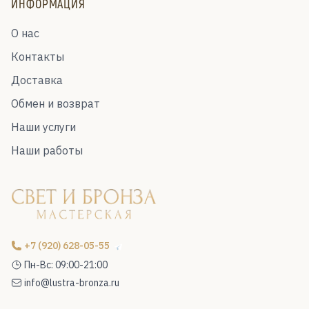
ИНФОРМАЦИЯ
О нас
Контакты
Доставка
Обмен и возврат
Наши услуги
Наши работы
+7 (920) 628-05-55
Пн-Вс: 09:00-21:00
info@lustra-bronza.ru