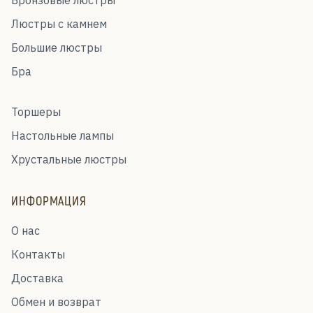
Люстры с камнем
Большие люстры
Бра
Торшеры
Настольные лампы
Хрустальные люстры
ИНФОРМАЦИЯ
О нас
Контакты
Доставка
Обмен и возврат