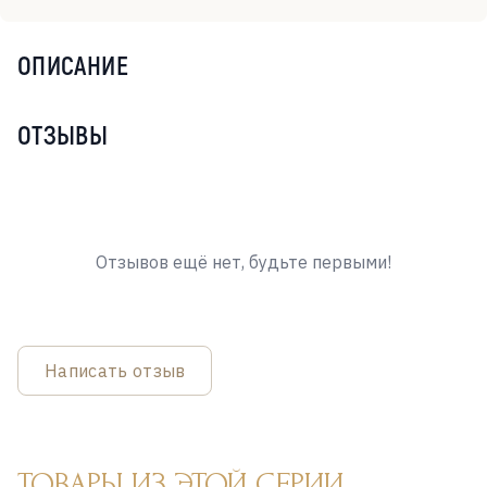
ОПИСАНИЕ
ОТЗЫВЫ
Отзывов ещё нет, будьте первыми!
Написать отзыв
ТОВАРЫ ИЗ ЭТОЙ СЕРИИ