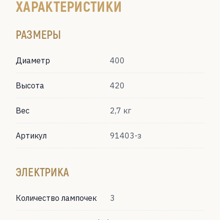
ХАРАКТЕРИСТИКИ
РАЗМЕРЫ
Диаметр
400
Высота
420
Вес
2,7 кг
Артикул
91403-з
ЭЛЕКТРИКА
Количество лампочек
3