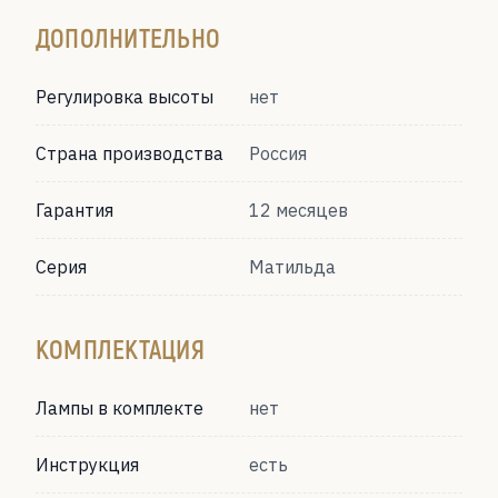
ДОПОЛНИТЕЛЬНО
Регулировка высоты
нет
Страна производства
Россия
Гарантия
12 месяцев
Серия
Матильда
КОМПЛЕКТАЦИЯ
Лампы в комплекте
нет
Инструкция
есть