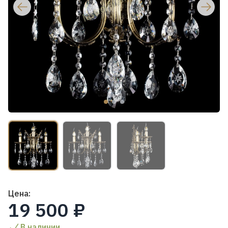
Цена:
19 500 ₽
В наличии