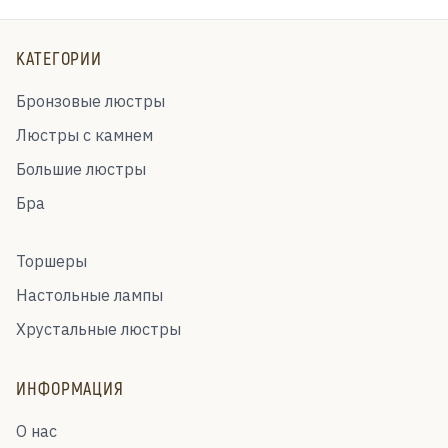
КАТЕГОРИИ
Бронзовые люстры
Люстры с камнем
Большие люстры
Бра
Торшеры
Настольные лампы
Хрустальные люстры
ИНФОРМАЦИЯ
О нас