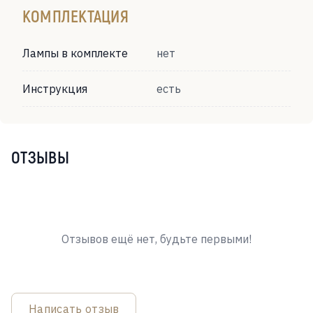
КОМПЛЕКТАЦИЯ
Лампы в комплекте
нет
Инструкция
есть
ОТЗЫВЫ
Отзывов ещё нет, будьте первыми!
Написать отзыв