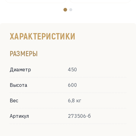
ХАРАКТЕРИСТИКИ
РАЗМЕРЫ
Диаметр
450
Высота
600
Вес
6,8 кг
Артикул
273506-б