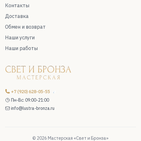
Контакты
Доставка
Обмен и возврат
Наши услуги
Наши работы
+7 (920) 628-05-55
Пн-Вс: 09:00-21:00
info@lustra-bronza.ru
© 2026 Мастерская «Свет и Бронза»