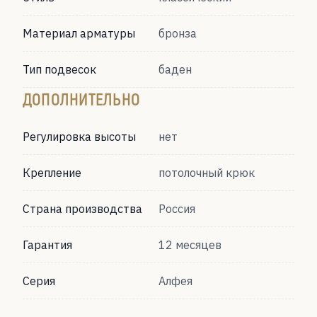
Материал арматуры
бронза
Тип подвесок
баден
ДОПОЛНИТЕЛЬНО
Регулировка высоты
нет
Крепление
потолочный крюк
Страна производства
Россия
Гарантия
12 месяцев
Серия
Алфея