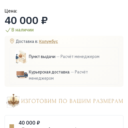
Цена:
40 000 ₽
В наличии
Доставка в:
Колумбус
Пункт выдачи
—
Расчёт менеджером
Курьерская доставка
—
Расчёт
менеджером
40 000 ₽