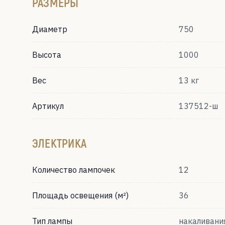
РАЗМЕРЫ
Диаметр
750
Высота
1000
Вес
13 кг
Артикул
137512-ш
ЭЛЕКТРИКА
Количество лампочек
12
Площадь освещения (м²)
36
Тип лампы
накаливани