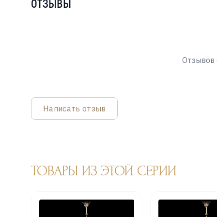
ОТЗЫВЫ
Отзывов 
Написать отзыв
ТОВАРЫ ИЗ ЭТОЙ СЕРИИ