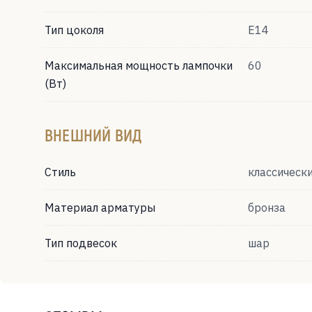
Тип цоколя
Е14
Максимальная мощность лампочки
60
(Вт)
ВНЕШНИЙ ВИД
Стиль
классическ
Материал арматуры
бронза
Тип подвесок
шар