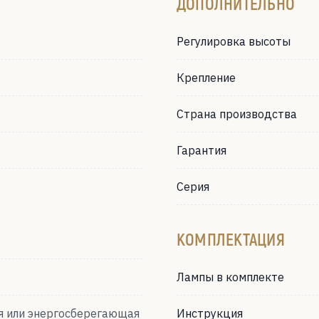
ДОПОЛНИТЕЛЬНО
Регулировка высоты
Крепление
Страна производства
Гарантия
Серия
КОМПЛЕКТАЦИЯ
Лампы в комплекте
я или энергосберегающая
Инструкция