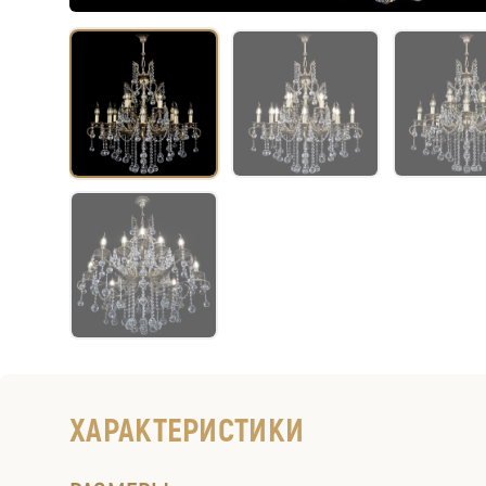
ХАРАКТЕРИСТИКИ