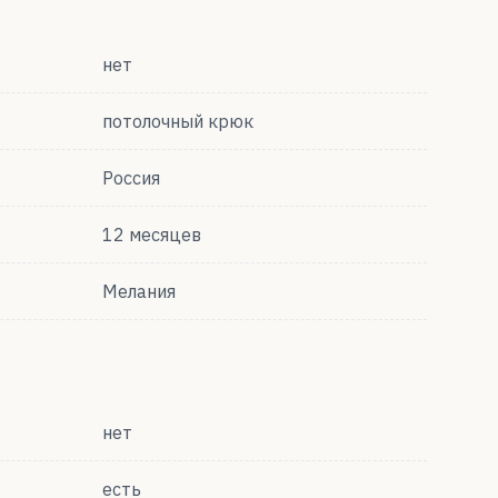
нет
потолочный крюк
Россия
12 месяцев
Мелания
нет
есть