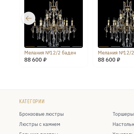
Мелания №12/2 баден
88 600 ₽
88 600 ₽
КАТЕГОРИИ
Бронзовые люстры
Торшеры
Люстры с камнем
Настоль