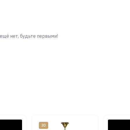
ещё нет, будьте первыми!
ЗD