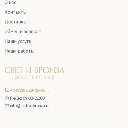
О нас
Контакты
Доставка
Обмен и возврат
Наши услуги
Наши работы
+7 (920) 628-05-55
Пн-Вс: 09:00-21:00
info@lustra-bronza.ru