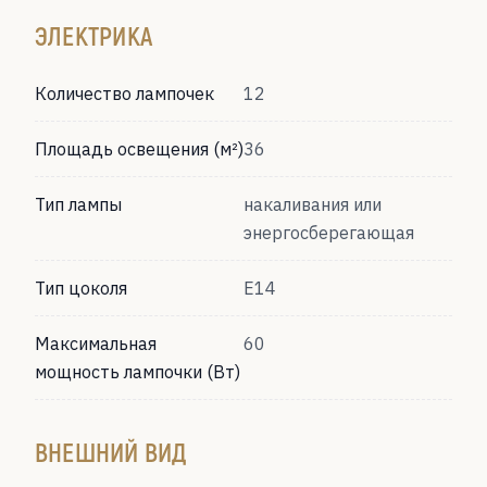
ЭЛЕКТРИКА
Количество лампочек
12
Площадь освещения (м²)
36
Тип лампы
накаливания или
энергосберегающая
Тип цоколя
Е14
Максимальная
60
мощность лампочки (Вт)
ВНЕШНИЙ ВИД