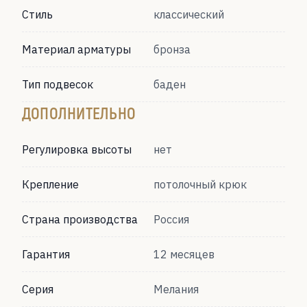
Стиль
классический
Материал арматуры
бронза
Тип подвесок
баден
ДОПОЛНИТЕЛЬНО
Регулировка высоты
нет
Крепление
потолочный крюк
Страна производства
Россия
Гарантия
12 месяцев
Серия
Мелания