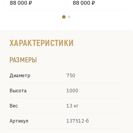
88 000 ₽
88 000 ₽
ХАРАКТЕРИСТИКИ
РАЗМЕРЫ
Диаметр
750
Высота
1000
Вес
13 кг
Артикул
137512-б