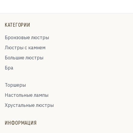
КАТЕГОРИИ
Бронзовые люстры
Люстры с камнем
Большие люстры
Бра
Торшеры
Настольные лампы
Хрустальные люстры
ИНФОРМАЦИЯ