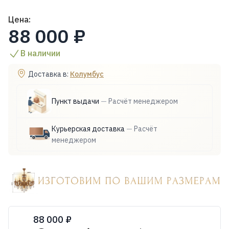
Цена:
88 000 ₽
В наличии
Доставка в:
Колумбус
Пункт выдачи
—
Расчёт менеджером
Курьерская доставка
—
Расчёт
менеджером
88 000 ₽