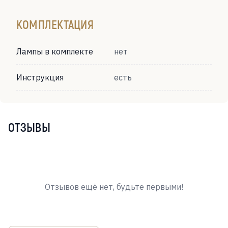
КОМПЛЕКТАЦИЯ
Лампы в комплекте
нет
Инструкция
есть
ОТЗЫВЫ
Отзывов ещё нет, будьте первыми!