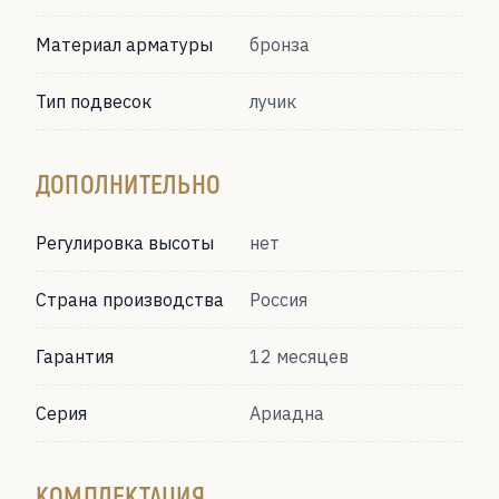
Материал арматуры
бронза
Тип подвесок
лучик
ДОПОЛНИТЕЛЬНО
Регулировка высоты
нет
Страна производства
Россия
Гарантия
12 месяцев
Серия
Ариадна
КОМПЛЕКТАЦИЯ