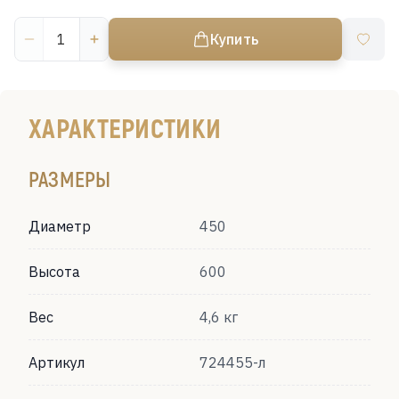
Купить
ХАРАКТЕРИСТИКИ
РАЗМЕРЫ
Диаметр
450
Высота
600
Вес
4,6 кг
Артикул
724455-л