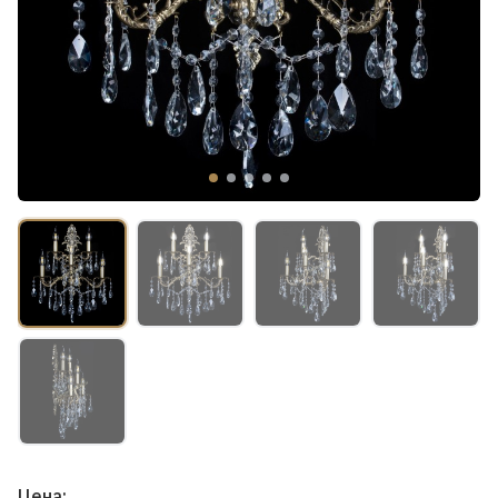
Цена: