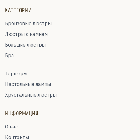
КАТЕГОРИИ
Бронзовые люстры
Люстры с камнем
Большие люстры
Бра
Торшеры
Настольные лампы
Хрустальные люстры
ИНФОРМАЦИЯ
О нас
Контакты