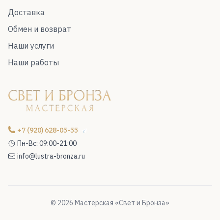
Доставка
Обмен и возврат
Наши услуги
Наши работы
+7 (920) 628-05-55
Пн-Вс: 09:00-21:00
info@lustra-bronza.ru
© 2026 Мастерская «Свет и Бронза»