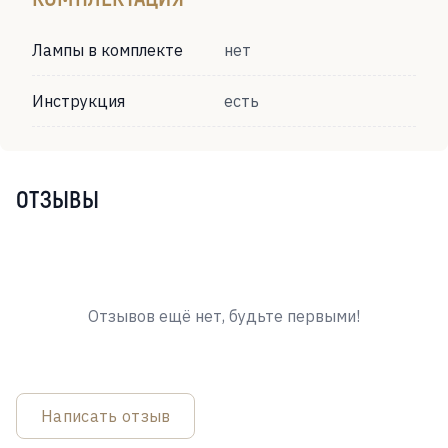
Лампы в комплекте
нет
Инструкция
есть
ОТЗЫВЫ
Отзывов ещё нет, будьте первыми!
Написать отзыв