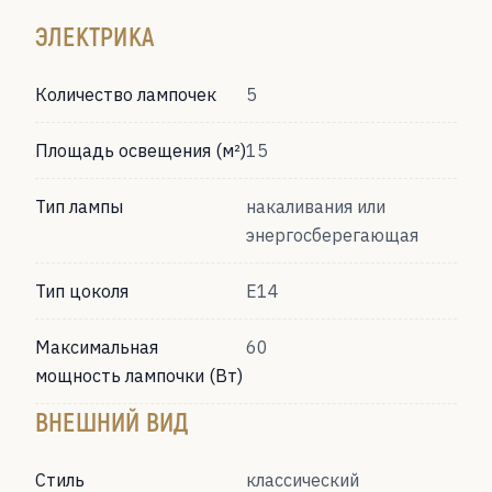
ЭЛЕКТРИКА
Количество лампочек
5
Площадь освещения (м²)
15
Тип лампы
накаливания или
энергосберегающая
Тип цоколя
Е14
Максимальная
60
мощность лампочки (Вт)
ВНЕШНИЙ ВИД
Стиль
классический