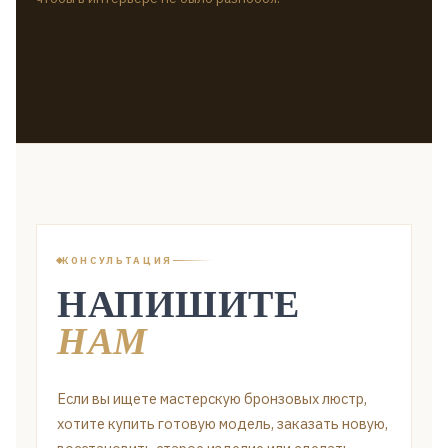
КОНСУЛЬТАЦИЯ
НАПИШИТЕ
НАМ
Если вы ищете мастерскую бронзовых люстр,
хотите купить готовую модель, заказать новую,