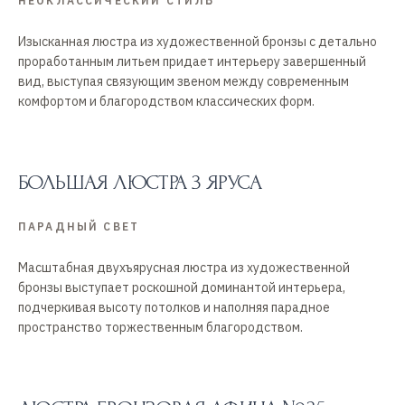
НЕОКЛАССИЧЕСКИЙ СТИЛЬ
Изысканная люстра из художественной бронзы с детально
проработанным литьем придает интерьеру завершенный
вид, выступая связующим звеном между современным
комфортом и благородством классических форм.
БОЛЬШАЯ ЛЮСТРА 3 ЯРУСА
ПАРАДНЫЙ СВЕТ
Масштабная двухъярусная люстра из художественной
бронзы выступает роскошной доминантой интерьера,
подчеркивая высоту потолков и наполняя парадное
пространство торжественным благородством.