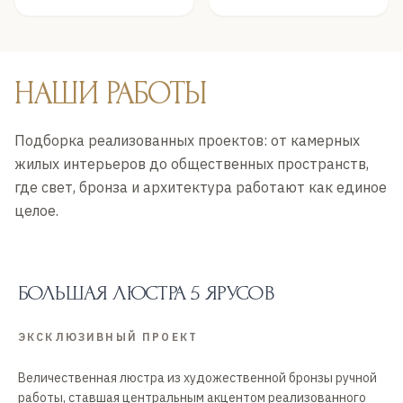
НАШИ РАБОТЫ
Подборка реализованных проектов: от камерных
жилых интерьеров до общественных пространств,
где свет, бронза и архитектура работают как единое
целое.
БОЛЬШАЯ ЛЮСТРА 5 ЯРУСОВ
ЭКСКЛЮЗИВНЫЙ ПРОЕКТ
Величественная люстра из художественной бронзы ручной
работы, ставшая центральным акцентом реализованного