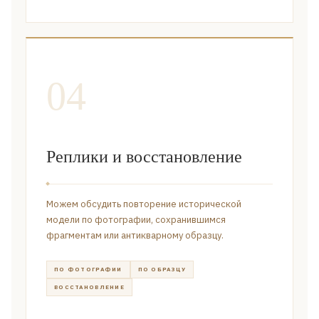
04
Реплики и восстановление
Можем обсудить повторение исторической
модели по фотографии, сохранившимся
фрагментам или антикварному образцу.
ПО ФОТОГРАФИИ
ПО ОБРАЗЦУ
ВОССТАНОВЛЕНИЕ