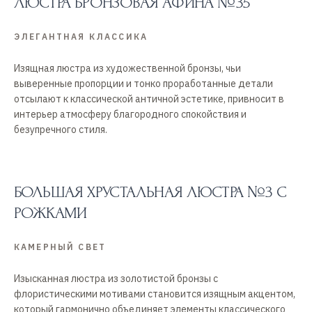
ЛЮСТРА БРОНЗОВАЯ АФИНА №35
ЭЛЕГАНТНАЯ КЛАССИКА
Изящная люстра из художественной бронзы, чьи
выверенные пропорции и тонко проработанные детали
отсылают к классической античной эстетике, привносит в
интерьер атмосферу благородного спокойствия и
безупречного стиля.
БОЛЬШАЯ ХРУСТАЛЬНАЯ ЛЮСТРА №3 С
РОЖКАМИ
КАМЕРНЫЙ СВЕТ
Изысканная люстра из золотистой бронзы с
флористическими мотивами становится изящным акцентом,
который гармонично объединяет элементы классического