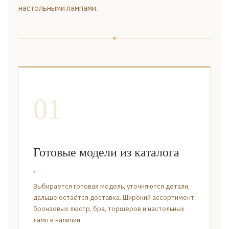
настольными лампами.
01
Готовые модели из каталога
Выбирается готовая модель, уточняются детали,
дальше остаётся доставка. Широкий ассортимент
бронзовых люстр, бра, торшеров и настольных
ламп в наличии.