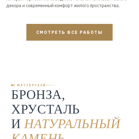
декора и современный комфорт жилого пространства.
СМОТРЕТЬ ВСЕ РАБОТЫ
О МАСТЕРСКОЙ
БРОНЗА,
ХРУСТАЛЬ
И
НАТУРАЛЬНЫЙ
КАМЕНЬ