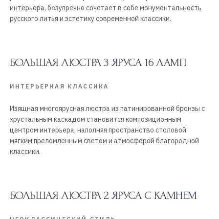
интерьера, безупречно сочетает в себе монументальность
русского литья и эстетику современной классики.
БОЛЬШАЯ ЛЮСТРА 3 ЯРУСА 16 ЛАМП
ИНТЕРЬЕРНАЯ КЛАССИКА
Изящная многоярусная люстра из патинированной бронзы с
хрустальным каскадом становится композиционным
центром интерьера, наполняя пространство столовой
мягким преломленным светом и атмосферой благородной
классики.
БОЛЬШАЯ ЛЮСТРА 2 ЯРУСА С КАМНЕМ