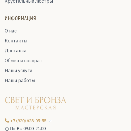
Хрустальные люстры
ИНФОРМАЦИЯ
О нас
Контакты
Доставка
Обмен и возврат
Наши услуги
Наши работы
+7 (920) 628-05-55
Пн-Вс: 09:00-21:00