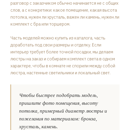
разговор с заказчиком обычно начинается не с общих
слов, а с конкретики: какое помещение, какая высота
потолка, нужен ли хрусталь, важен ли камень, нужен ли
комплект с бра или торшером.
Часть моделей можно купить из каталога, часть
доработать под свои размеры и отделку. Если
интерьер требует более точной посадки, мы делаем
люстры на заказ и собираем комплект света в одном
характере, чтобы в комнате не спорили между собой
люстра, настенные светильники и локальный свет.
Чтобы быстрее подобрать модель,
пришлите фото помещения, высоту
потолка, примерный диаметр люстры и
пожелания по материалам: бронза,
хрусталь, камень.