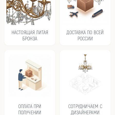
НАСТОЯЩАЯ ЛИТАЯ
ДОСТАВКА ПО ВСЕЙ
БРОНЗА
РОССИИ
ОПЛАТА ПРИ
СОТРУДНИЧАЕМ С
ПОЛУЧЕНИИ
ДИЗАЙНЕРАМИ