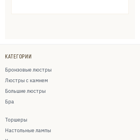
КАТЕГОРИИ
Бронзовые люстры
Люстры с камнем
Большие люстры
Бра
Торшеры
Настольные лампы