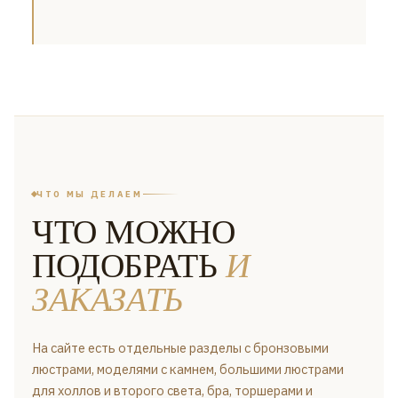
ЧТО МЫ ДЕЛАЕМ
ЧТО МОЖНО
ПОДОБРАТЬ
И
ЗАКАЗАТЬ
На сайте есть отдельные разделы с бронзовыми
люстрами, моделями с камнем, большими люстрами
для холлов и второго света, бра, торшерами и