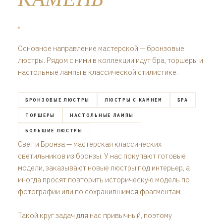
Основное направление мастерской — бронзовые
люстры. Рядом с ними в коллекции идут бра, торшеры и
настольные лампы в классической стилистике.
БРОНЗОВЫЕ ЛЮСТРЫ
ЛЮСТРЫ С КАМНЕМ
БРА
ТОРШЕРЫ
НАСТОЛЬНЫЕ ЛАМПЫ
БОЛЬШИЕ ЛЮСТРЫ
Свет и Бронза — мастерская классических
светильников из бронзы. У нас покупают готовые
модели, заказывают новые люстры под интерьер, а
иногда просят повторить историческую модель по
фотографии или по сохранившимся фрагментам.
Такой круг задач для нас привычный, поэтому